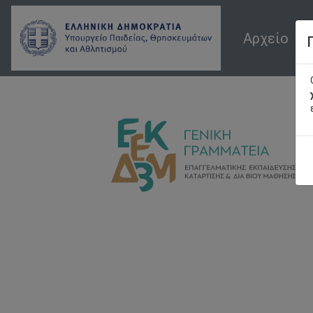
Αρχείο